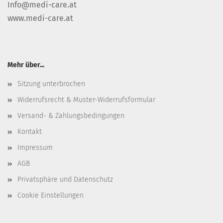
Info@medi-care.at
www.medi-care.at
Mehr über...
Sitzung unterbrochen
Widerrufsrecht & Muster-Widerrufsformular
Versand- & Zahlungsbedingungen
Kontakt
Impressum
AGB
Privatsphäre und Datenschutz
Cookie Einstellungen