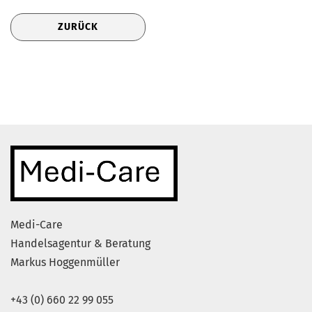
ZURÜCK
Medi-Care
Handelsagentur & Beratung
Markus Hoggenmüller
+43 (0) 660 22 99 055