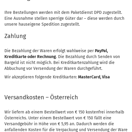
Ihre Bestellungen werden mit dem Paketdienst DPD zugestellt.
Eine Ausnahme stellen sperrige Güter dar – diese werden durch
unsere hauseigene Spedition zugestellt.
Zahlung
Die Bezahlung der Waren erfolgt wahlweise per
PayPal,
Kreditkarte oder Rechnung
. Die Bezahlung durch Senden von
Bargeld ist nicht möglich. Bei Kreditkartenzahlung wird die
Abbuchung vor Versendung der Waren durchgeführt.
Wir akzeptieren folgende Kreditkarten:
MasterCard, Visa
Versandkosten – Österreich
Wir liefern ab einem Bestellwert von € 150 kostenfrei innerhalb
Österreichs. Unter einem Bestellwert von € 150 fällt eine
Versandgebühr in Höhe von € 5,95 an. Dadurch werden die
anfallenden Kosten für die Verpackung und Versendung der Ware