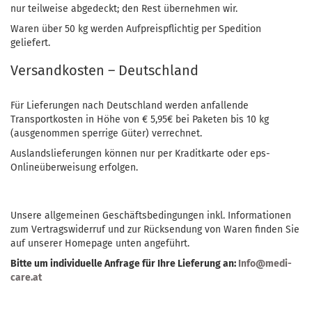
nur teilweise abgedeckt; den Rest übernehmen wir.
Waren über 50 kg werden Aufpreispflichtig per Spedition
geliefert.
Versandkosten – Deutschland
Für Lieferungen nach Deutschland werden anfallende
Transportkosten in Höhe von € 5,95€ bei Paketen bis 10 kg
(ausgenommen sperrige Güter) verrechnet.
Auslandslieferungen können nur per Kraditkarte oder eps-
Onlineüberweisung erfolgen.
Unsere allgemeinen Geschäftsbedingungen inkl. Informationen
zum Vertragswiderruf und zur Rücksendung von Waren finden Sie
auf unserer Homepage unten angeführt.
Bitte um individuelle Anfrage für Ihre Lieferung an:
Info@medi-
care.at