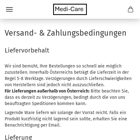
Versand- & Zahlungsbedingungen
Liefervorbehalt
Wir sind bemüht, Ihre Bestellungen so schnell wie möglich
zuzustellen. Innerhalb Österreichs beträgt die Lieferzeit in der
Regel 5-8 Werktage. Verzögerungen durch Lieferschwierigkeiten
von Herstellern sind jedoch nicht auszuschließen.
Für Lieferungen außerhalb von Österreich:
Bitte beachten Sie,
dass es derzeit zu Verzögerungen, bedingt durch die von uns
beauftragten Speditionen kommen kann.
Lagernde Ware liefern wir solange der Vorrat reicht. Falls ein
Produkt kurzfristig nicht lagernd sein sollte, erhalten Sie eine
Benachrichtigung per Email.
Lieferung