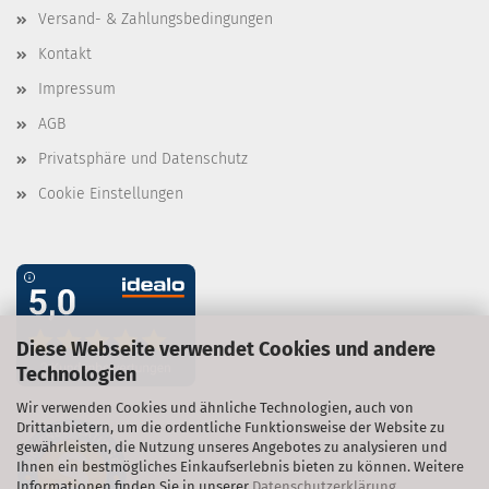
Versand- & Zahlungsbedingungen
Kontakt
Impressum
AGB
Privatsphäre und Datenschutz
Cookie Einstellungen
Diese Webseite verwendet Cookies und andere
Technologien
Wir verwenden Cookies und ähnliche Technologien, auch von
Drittanbietern, um die ordentliche Funktionsweise der Website zu
gewährleisten, die Nutzung unseres Angebotes zu analysieren und
Ihnen ein bestmögliches Einkaufserlebnis bieten zu können. Weitere
Informationen finden Sie in unserer
Datenschutzerklärung
.