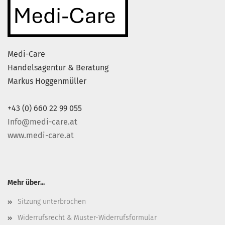
Medi-Care
Handelsagentur & Beratung
Markus Hoggenmüller
+43 (0) 660 22 99 055
Info@medi-care.at
www.medi-care.at
Mehr über...
Sitzung unterbrochen
Widerrufsrecht & Muster-Widerrufsformular