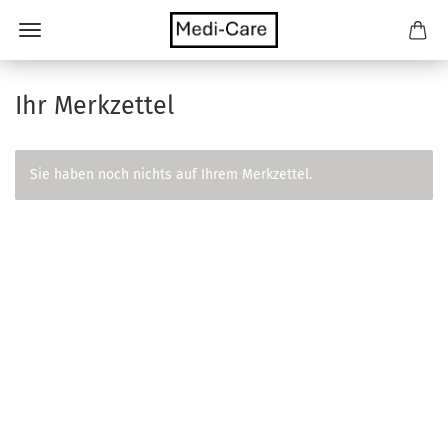
Ihr Merkzettel
Sie haben noch nichts auf Ihrem Merkzettel.