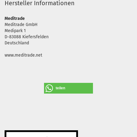
Hersteller Informationen
Meditrade
Meditrade GmbH
Medipark 1
D-83088 Kiefersfelden
Deutschland
www.meditrade.net
teilen