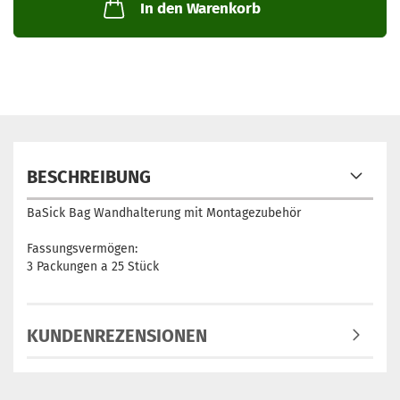
In den Warenkorb
BESCHREIBUNG
BaSick Bag Wandhalterung mit Montagezubehör
Fassungsvermögen:
3 Packungen a 25 Stück
KUNDENREZENSIONEN