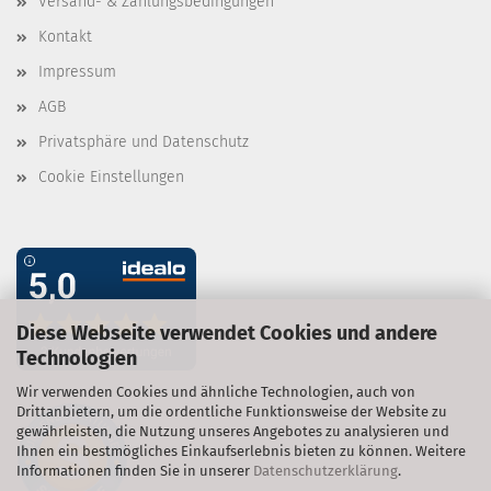
Versand- & Zahlungsbedingungen
Kontakt
Impressum
AGB
Privatsphäre und Datenschutz
Cookie Einstellungen
Diese Webseite verwendet Cookies und andere
Technologien
Wir verwenden Cookies und ähnliche Technologien, auch von
Drittanbietern, um die ordentliche Funktionsweise der Website zu
gewährleisten, die Nutzung unseres Angebotes zu analysieren und
Ihnen ein bestmögliches Einkaufserlebnis bieten zu können. Weitere
Informationen finden Sie in unserer
Datenschutzerklärung
.