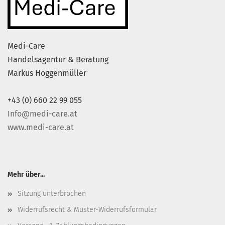
Medi-Care
Handelsagentur & Beratung
Markus Hoggenmüller
+43 (0) 660 22 99 055
Info@medi-care.at
www.medi-care.at
Mehr über...
Sitzung unterbrochen
Widerrufsrecht & Muster-Widerrufsformular