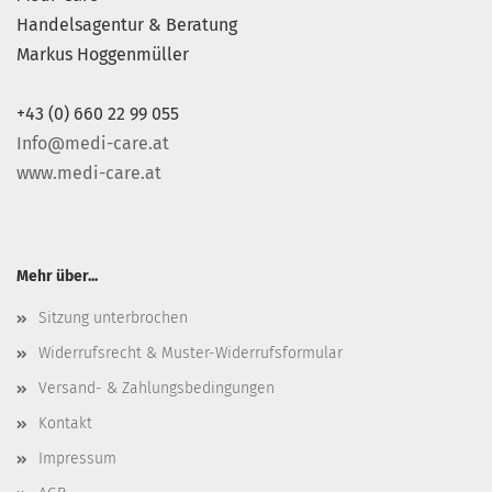
Handelsagentur & Beratung
Markus Hoggenmüller
+43 (0) 660 22 99 055
Info@medi-care.at
www.medi-care.at
Mehr über...
Sitzung unterbrochen
Widerrufsrecht & Muster-Widerrufsformular
Versand- & Zahlungsbedingungen
Kontakt
Impressum