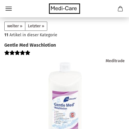
weiter »
Letzter »
11
Artikel in dieser Kategorie
Gentle Med Waschlotion
Meditrade