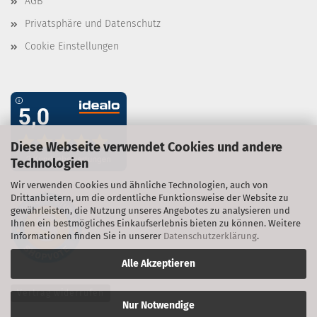
AGB
Privatsphäre und Datenschutz
Cookie Einstellungen
Diese Webseite verwendet Cookies und andere
Technologien
Wir verwenden Cookies und ähnliche Technologien, auch von
Drittanbietern, um die ordentliche Funktionsweise der Website zu
gewährleisten, die Nutzung unseres Angebotes zu analysieren und
Ihnen ein bestmögliches Einkaufserlebnis bieten zu können. Weitere
Informationen finden Sie in unserer
Datenschutzerklärung
.
Alle Akzeptieren
Vertrag widerrufen
Nur Notwendige